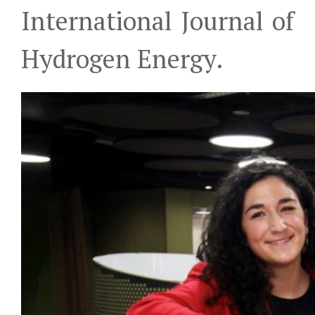
International Journal of
Hydrogen Energy.