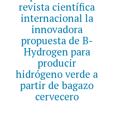
revista científica
internacional la
innovadora
propuesta de B-
Hydrogen para
producir
hidrógeno verde a
partir de bagazo
cervecero