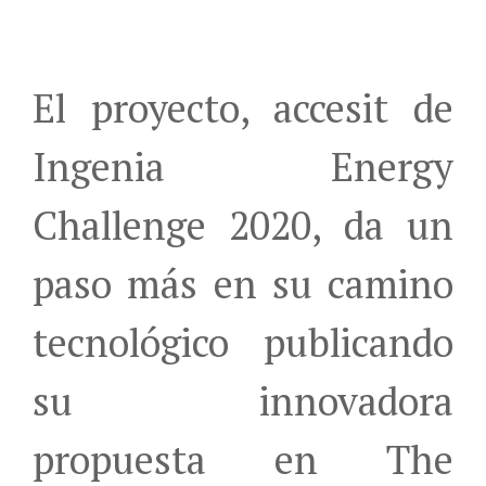
El proyecto, accesit de
Ingenia Energy
Challenge 2020, da un
paso más en su camino
tecnológico publicando
su innovadora
propuesta en The