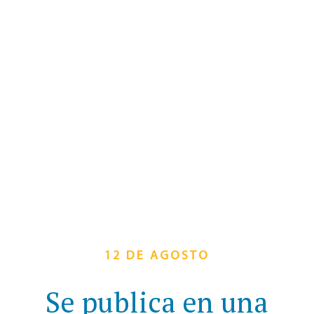
12 DE AGOSTO
Se publica en una