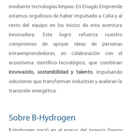
mediante tecnologías limpias. En Enagás Emprende
estamos orgullosos de haber impulsado a Celia y al
resto del equipo en los inicios de esta aventura
innovadora. Este logro refuerza nuestro
compromiso de apoyar ideas de personas
intraemprendedoras, en colaboración con el
ecosistema científico-tecnológico, que combinan
innovación, sostenibilidad y talento
, impulsando
soluciones que transforman industrias y aceleran la
transición energética.
Sobre B-Hydrogen
B-Hydrogen nació en el marco del
Ingenia Energy