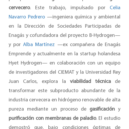
cervecero
. Este trabajo, impulsado por
Celia
Navarro Pedrero
—ingeniera química y ambiental
en la Dirección de Sociedades Participadas de
Enagás y cofundadora del proyecto B-Hydrogen—
y por
Alba Martínez
—ex compañera de Enagás
Emprende y actualmente en la startup holandesa
Hyet Hydrogen— en colaboración con un equipo
de investigadores del CIEMAT y la Universidad Rey
Juan Carlos, explora la
viabilidad técnica
de
transformar este subproducto abundante de la
industria cervecera en hidrógeno renovable de alta
pureza mediante un proceso de
gasificación
y
purificación con membranas de paladio
. El estudio
demostró que, bajo condiciones óptimas de