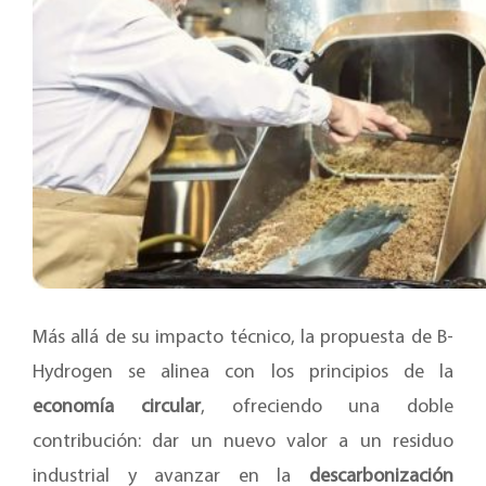
Más allá de su impacto técnico, la propuesta de B-
Hydrogen se alinea con los principios de la
economía circular
, ofreciendo una doble
contribución: dar un nuevo valor a un residuo
industrial y avanzar en la
descarbonización