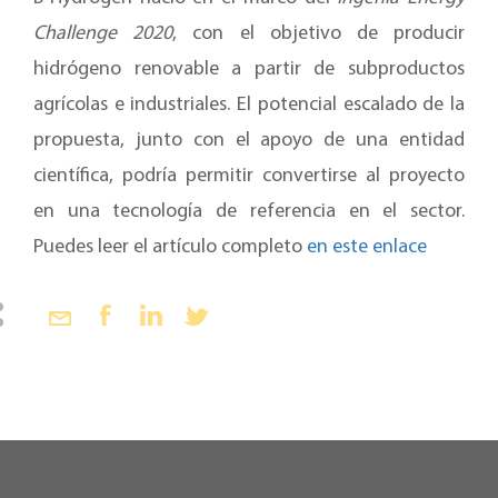
Challenge 2020
, con el objetivo de producir
hidrógeno renovable a partir de subproductos
agrícolas e industriales. El potencial escalado de la
propuesta, junto con el apoyo de una entidad
científica, podría permitir convertirse al proyecto
en una tecnología de referencia en el sector.
Puedes leer el artículo completo
en este enlace