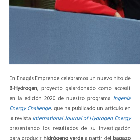
En Enagás Emprende celebramos un nuevo hito de
B-Hydrogen
, proyecto galardonado como accesit
en la edición 2020 de nuestro programa
Ingenia
Energy Challenge
, que ha publicado un artículo en
la revista
International Journal of Hydrogen Energy
presentando los resultados de su investigación
para producir
hidrógeno verde
a partir del
bagazo