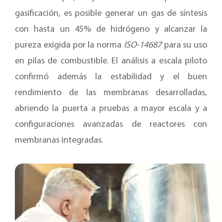
gasificación, es posible generar un gas de síntesis
con hasta un 45% de hidrógeno y alcanzar la
pureza exigida por la norma
ISO-14687
para su uso
en pilas de combustible. El análisis a escala piloto
confirmó además la estabilidad y el buen
rendimiento de las membranas desarrolladas,
abriendo la puerta a pruebas a mayor escala y a
configuraciones avanzadas de reactores con
membranas integradas.