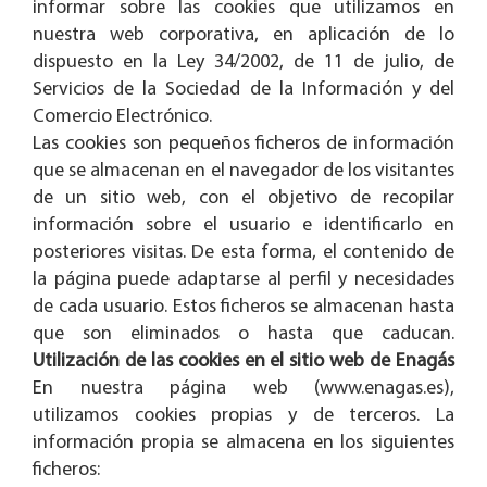
informar sobre las cookies que utilizamos en
nuestra web corporativa, en aplicación de lo
dispuesto en la Ley 34/2002, de 11 de julio, de
Servicios de la Sociedad de la Información y del
Comercio Electrónico.
Las cookies son pequeños ficheros de información
que se almacenan en el navegador de los visitantes
de un sitio web, con el objetivo de recopilar
información sobre el usuario e identificarlo en
posteriores visitas. De esta forma, el contenido de
la página puede adaptarse al perfil y necesidades
de cada usuario. Estos ficheros se almacenan hasta
que son eliminados o hasta que caducan.
Utilización de las cookies en el sitio web de Enagás
En nuestra página web (www.enagas.es),
utilizamos cookies propias y de terceros. La
información propia se almacena en los siguientes
ficheros: