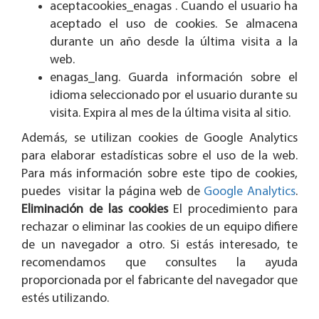
aceptacookies_enagas . Cuando el usuario ha
aceptado el uso de cookies. Se almacena
durante un año desde la última visita a la
web.
enagas_lang. Guarda información sobre el
idioma seleccionado por el usuario durante su
visita. Expira al mes de la última visita al sitio.
Además, se utilizan cookies de Google Analytics
para elaborar estadísticas sobre el uso de la web.
Para más información sobre este tipo de cookies,
puedes visitar la página web de
Google Analytics
.
Eliminación de las cookies
El procedimiento para
rechazar o eliminar las cookies de un equipo difiere
de un navegador a otro. Si estás interesado, te
recomendamos que consultes la ayuda
proporcionada por el fabricante del navegador que
estés utilizando.