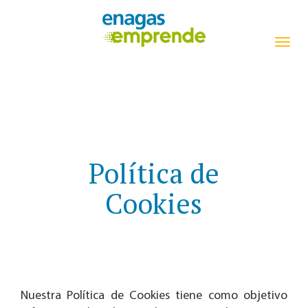
navi
Política de
Cookies
Nuestra Política de Cookies tiene como objetivo