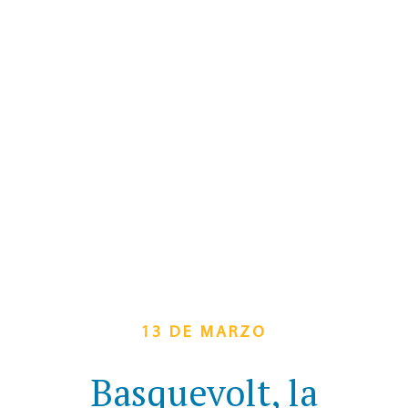
13 DE MARZO
Basquevolt, la