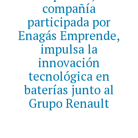
compañía
participada por
Enagás Emprende,
impulsa la
innovación
tecnológica en
baterías junto al
Grupo Renault