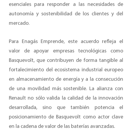
esenciales para responder a las necesidades de
autonomía y sostenibilidad de los clientes y del
mercado.
Para Enagás Emprende, este acuerdo refleja el
valor de apoyar empresas tecnológicas como
Basquevolt, que contribuyen de forma tangible al
fortalecimiento del ecosistema industrial europeo
en almacenamiento de energía y a la consecución
de una movilidad más sostenible. La alianza con
Renault no sólo valida la calidad de la innovación
desarrollada, sino que también potencia el
posicionamiento de Basquevolt como actor clave
en la cadena de valor de las baterías avanzadas.