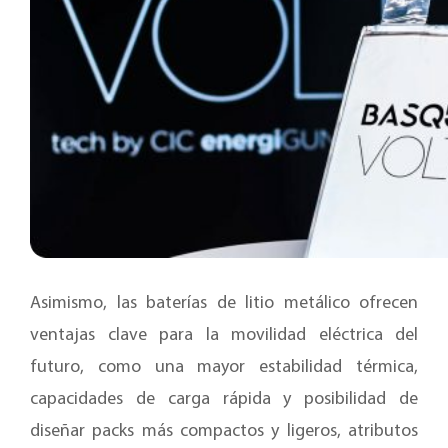
Asimismo, las baterías de litio metálico ofrecen
ventajas clave para la movilidad eléctrica del
futuro, como una mayor estabilidad térmica,
capacidades de carga rápida y posibilidad de
diseñar packs más compactos y ligeros, atributos