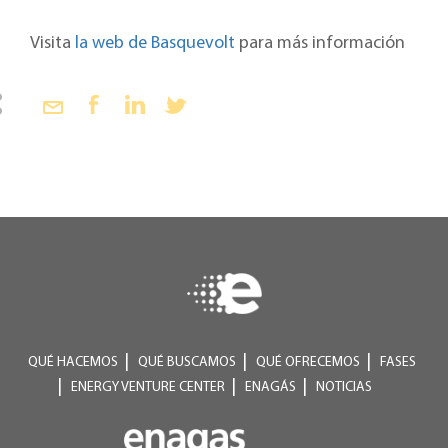
Visita
la web de Basquevolt
para más información
QUÉ HACEMOS
QUÉ BUSCAMOS
QUÉ OFRECEMOS
FASES
ENERGY VENTURE CENTER
ENAGÁS
NOTICIAS