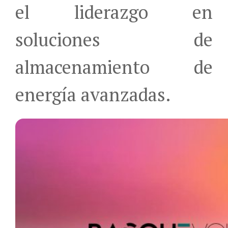
el liderazgo en
soluciones de
almacenamiento de
energía avanzadas.