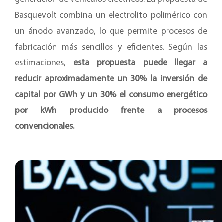
Basquevolt combina un electrolito polimérico con
un ánodo avanzado, lo que permite procesos de
fabricación más sencillos y eficientes. Según las
estimaciones,
esta propuesta puede llegar a
reducir aproximadamente un 30% la inversión de
capital por GWh y un 30% el consumo energético
por kWh producido frente a procesos
convencionales.