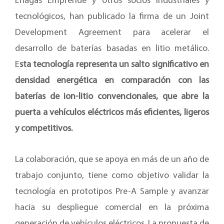
Enagás Emprende y otros socios industriales y
tecnológicos, han publicado la firma de un Joint
Development Agreement para acelerar el
desarrollo de baterías basadas en litio metálico.
E
sta tecnología representa un salto significativo en
densidad energética en comparación con las
baterías de ion-litio convencionales, que abre la
puerta a vehículos eléctricos más eficientes, ligeros
y competitivos.
La colaboración, que se apoya en más de un año de
trabajo conjunto, tiene como objetivo validar la
tecnología en prototipos Pre-A Sample y avanzar
hacia su despliegue comercial en la próxima
generación de vehículos eléctricos. La propuesta de