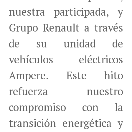
nuestra participada, y
Grupo Renault a través
de su unidad de
vehículos eléctricos
Ampere. Este hito
refuerza nuestro
compromiso con la
transición energética y