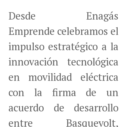
Desde Enagás
Emprende celebramos el
impulso estratégico a la
innovación tecnológica
en movilidad eléctrica
con la firma de un
acuerdo de desarrollo
entre Basquevolt,