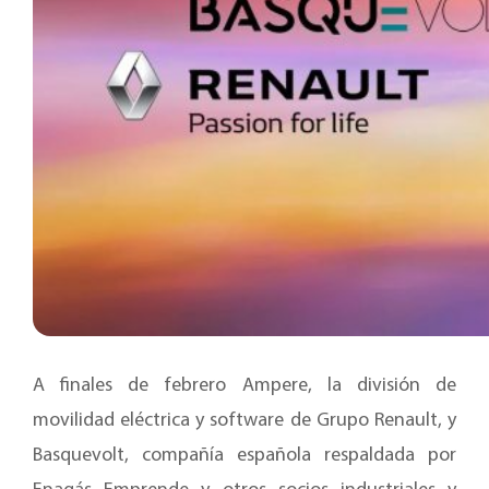
A finales de febrero Ampere, la división de
movilidad eléctrica y software de Grupo Renault, y
Basquevolt, compañía española respaldada por