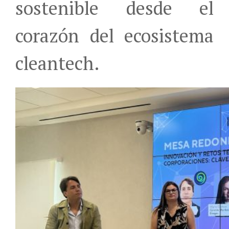
sostenible desde el
corazón del ecosistema
cleantech.