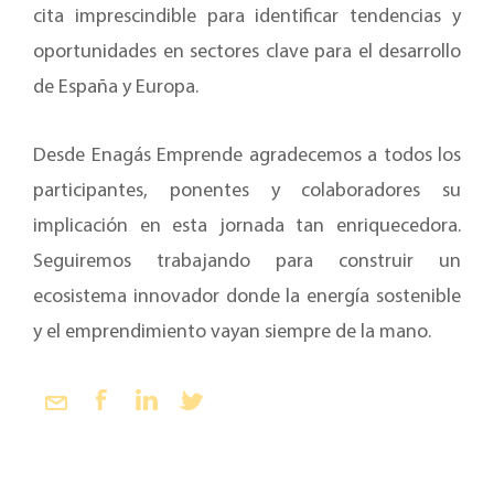
cita imprescindible para identificar tendencias y
oportunidades en sectores clave para el desarrollo
de España y Europa.
Desde Enagás Emprende agradecemos a todos los
participantes, ponentes y colaboradores su
implicación en esta jornada tan enriquecedora.
Seguiremos trabajando para construir un
ecosistema innovador donde la energía sostenible
y el emprendimiento vayan siempre de la mano.