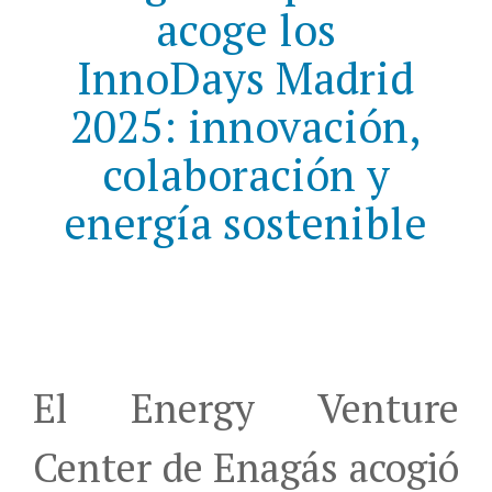
acoge los
InnoDays Madrid
2025: innovación,
colaboración y
energía sostenible
El Energy Venture
Center de Enagás acogió