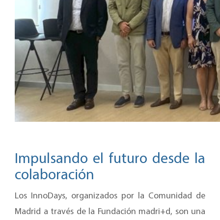
Impulsando el futuro desde la
colaboración
Los InnoDays, organizados por la Comunidad de
Madrid a través de la Fundación madri+d, son una