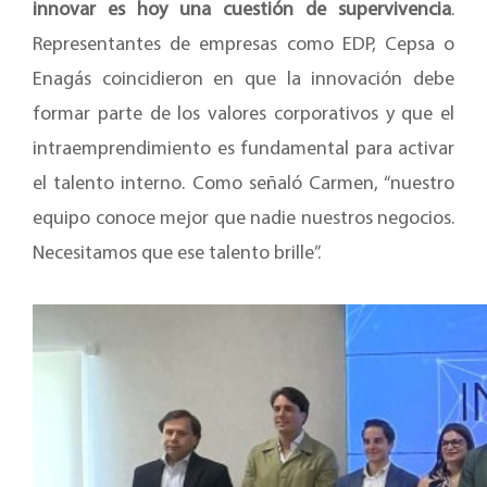
innovar es hoy una cuestión de supervivencia
.
Representantes de empresas como EDP, Cepsa o
Enagás coincidieron en que la innovación debe
formar parte de los valores corporativos y que el
intraemprendimiento es fundamental para activar
el talento interno. Como señaló Carmen, “nuestro
equipo conoce mejor que nadie nuestros negocios.
Necesitamos que ese talento brille”.