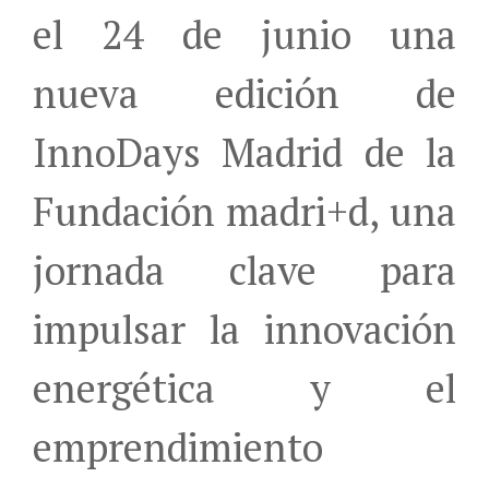
el 24 de junio una
nueva edición de
InnoDays Madrid de la
Fundación madri+d, una
jornada clave para
impulsar la innovación
energética y el
emprendimiento