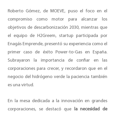
Roberto Gómez, de MOEVE, puso el foco en el
compromiso como motor para alcanzar los
objetivos de descarbonización 2030, mientras que
el equipo de H2Greem, startup participada por
Enagás Emprende, presentó su experiencia como el
primer caso de éxito Power-to-Gas en España.
Subrayaron la importancia de confiar en las
corporaciones para crecer, y recordaron que en el
negocio del hidrógeno verde la paciencia también
es una virtud.
En la mesa dedicada a la innovación en grandes
corporaciones, se destacó que
la necesidad de