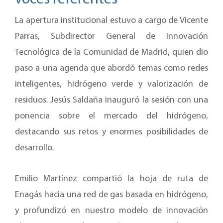
La apertura institucional estuvo a cargo de Vicente
Parras, Subdirector General de Innovación
Tecnológica de la Comunidad de Madrid, quien dio
paso a una agenda que abordó temas como redes
inteligentes, hidrógeno verde y valorización de
residuos. Jesús Saldaña inauguró la sesión con una
ponencia sobre el mercado del hidrógeno,
destacando sus retos y enormes posibilidades de
desarrollo.
Emilio Martínez compartió la hoja de ruta de
Enagás hacia una red de gas basada en hidrógeno,
y profundizó en nuestro modelo de innovación