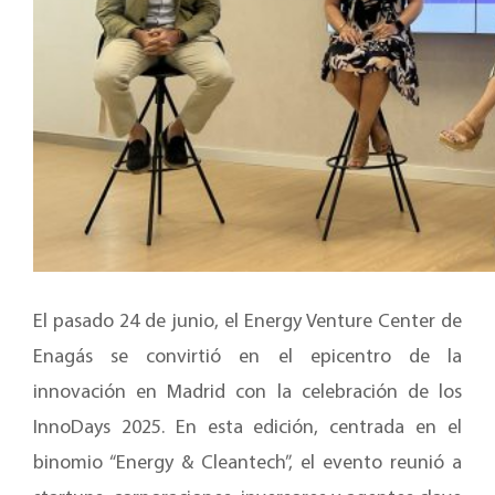
El pasado 24 de junio, el Energy Venture Center de
Enagás se convirtió en el epicentro de la
innovación en Madrid con la celebración de los
InnoDays 2025. En esta edición, centrada en el
binomio “Energy & Cleantech”, el evento reunió a