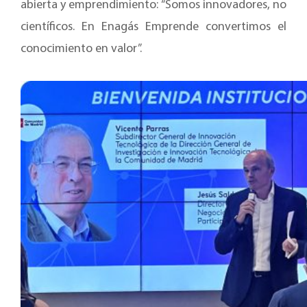
abierta y emprendimiento: “Somos innovadores, no
científicos. En Enagás Emprende convertimos el
conocimiento en valor”.