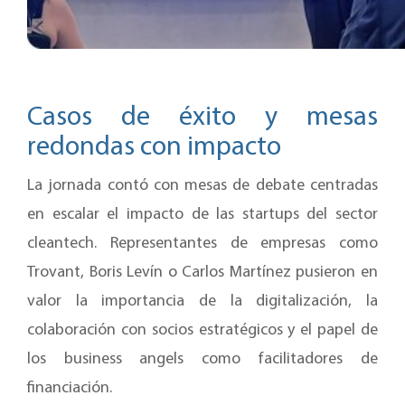
Casos de éxito y mesas
redondas con impacto
La jornada contó con mesas de debate centradas
en escalar el impacto de las startups del sector
cleantech. Representantes de empresas como
Trovant, Boris Levín o Carlos Martínez pusieron en
valor la importancia de la digitalización, la
colaboración con socios estratégicos y el papel de
los business angels como facilitadores de
financiación.