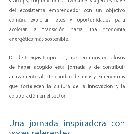
startups, corporaciones, inversores y agentes clave
del ecosistema emprendedor con un objetivo
común: explorar retos y oportunidades para
acelerar la transición hacia una economía
energética más sostenible.
Desde Enagás Emprende, nos sentimos orgullosos
de haber acogido esta jornada y de contribuir
activamente al intercambio de ideas y experiencias
que fortalecen la cultura de la innovación y la
colaboración en el sector.
Una jornada inspiradora con
voces referentes