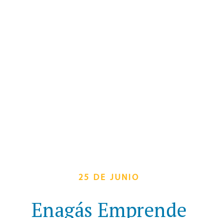
25 DE JUNIO
Enagás Emprende