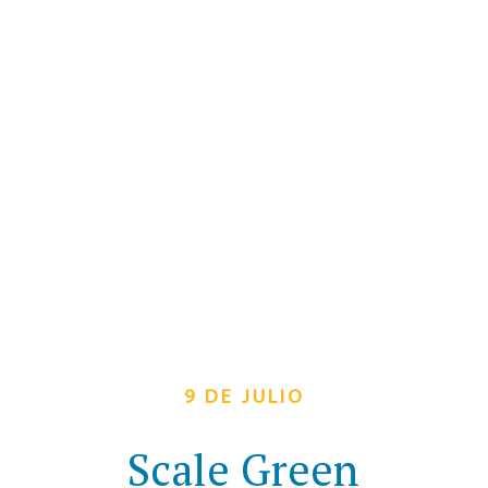
9 DE JULIO
Scale Green