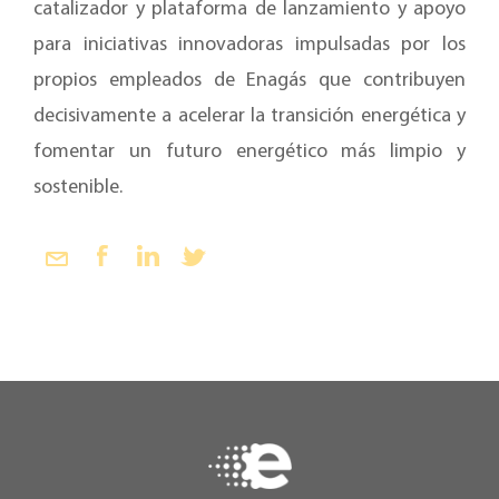
catalizador y plataforma de lanzamiento y apoyo
para iniciativas innovadoras impulsadas por los
propios empleados de Enagás que contribuyen
decisivamente a acelerar la transición energética y
fomentar un futuro energético más limpio y
sostenible.