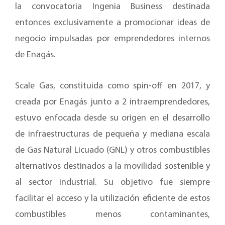
la convocatoria Ingenia Business destinada
entonces exclusivamente a promocionar ideas de
negocio impulsadas por emprendedores internos
de Enagás.
Scale Gas, constituida como spin-off en 2017, y
creada por Enagás junto a 2 intraemprendedores,
estuvo enfocada desde su origen en el desarrollo
de infraestructuras de pequeña y mediana escala
de Gas Natural Licuado (GNL) y otros combustibles
alternativos destinados a la movilidad sostenible y
al sector industrial. Su objetivo fue siempre
facilitar el acceso y la utilización eficiente de estos
combustibles menos contaminantes,