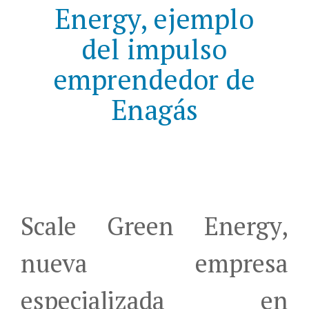
Energy, ejemplo
del impulso
emprendedor de
Enagás
Scale Green Energy,
nueva empresa
especializada en