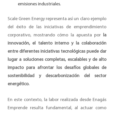
emisiones industriales.
Scale Green Energy representa así un claro ejemplo
del éxito de las iniciativas de emprendimiento
corporativo, mostrando cómo la apuesta por
la
innovación, el talento interno y la colaboración
entre diferentes iniciativas tecnológicas puede dar
lugar a soluciones completas, escalables y de alto
impacto para afrontar los desafíos globales de
sostenibilidad y descarbonización del sector
energético.
En este contexto, la labor realizada desde Enagás
Emprende resulta fundamental, al actuar como