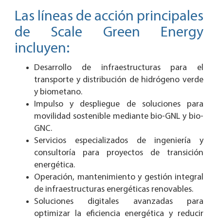
Las líneas de acción principales
de Scale Green Energy
incluyen:
Desarrollo de infraestructuras para el
transporte y distribución de hidrógeno verde
y biometano.
Impulso y despliegue de soluciones para
movilidad sostenible mediante bio-GNL y bio-
GNC.
Servicios especializados de ingeniería y
consultoría para proyectos de transición
energética.
Operación, mantenimiento y gestión integral
de infraestructuras energéticas renovables.
Soluciones digitales avanzadas para
optimizar la eficiencia energética y reducir