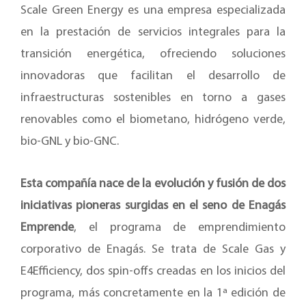
Scale Green Energy es una empresa especializada
en la prestación de servicios integrales para la
transición energética, ofreciendo soluciones
innovadoras que facilitan el desarrollo de
infraestructuras sostenibles en torno a gases
renovables como el biometano, hidrógeno verde,
bio-GNL y bio-GNC.
Esta compañía nace de la evolución y fusión de dos
iniciativas pioneras surgidas en el seno de Enagás
Emprende
, el programa de emprendimiento
corporativo de Enagás. Se trata de Scale Gas y
E4Efficiency, dos spin-offs creadas en los inicios del
programa, más concretamente en la 1ª edición de