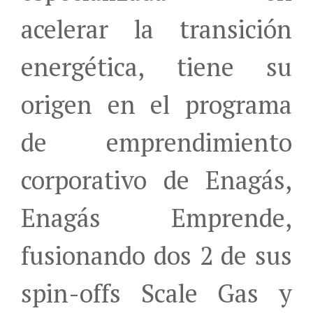
acelerar la transición
energética, tiene su
origen en el programa
de emprendimiento
corporativo de Enagás,
Enagás Emprende,
fusionando dos 2 de sus
spin-offs Scale Gas y