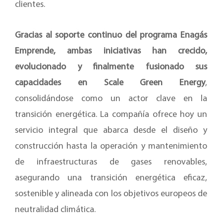
clientes.
Gracias al soporte continuo del programa Enagás
Emprende, ambas iniciativas han crecido,
evolucionado y finalmente fusionado sus
capacidades en Scale Green Energy
,
consolidándose como un actor clave en la
transición energética. La compañía ofrece hoy un
servicio integral que abarca desde el diseño y
construcción hasta la operación y mantenimiento
de infraestructuras de gases renovables,
asegurando una transición energética eficaz,
sostenible y alineada con los objetivos europeos de
neutralidad climática.