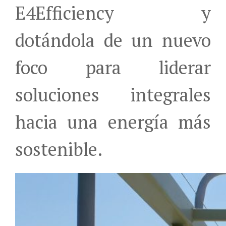
E4Efficiency y
dotándola de un nuevo
foco para liderar
soluciones integrales
hacia una energía más
sostenible.