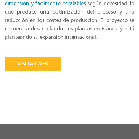
dimensión y fácilmente escalables
según necesidad, lo
que produce una optimización del proceso y una
reducción en los costes de producción. El proyecto se
encuentra desarrollando dos plantas en Francia y está
planteando su expansión internacional.
VISITAR WEB