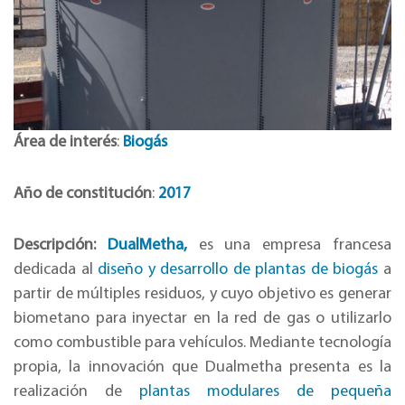
Área de interés
:
Biogás
Año de constitución
:
2017
Descripción:
DualMetha,
es una empresa francesa
dedicada al
diseño y desarrollo de plantas de biogás
a
partir de múltiples residuos, y cuyo objetivo es generar
biometano para inyectar en la red de gas o utilizarlo
como combustible para vehículos. Mediante tecnología
propia, la innovación que Dualmetha presenta es la
realización de
plantas modulares de pequeña