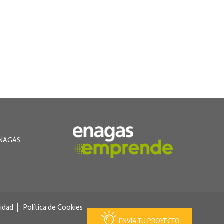
NAGÁS
cidad
Política de Cookies
ENVÍA TU PROYECTO