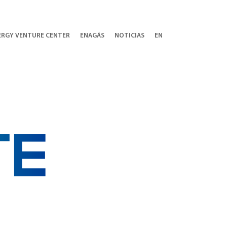
ERGY VENTURE CENTER
ENAGÁS
NOTICIAS
EN