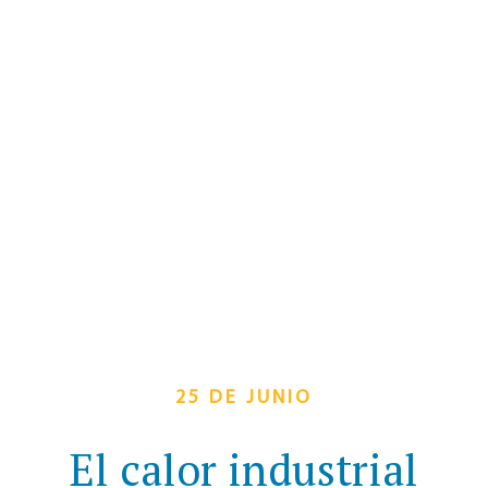
25 DE JUNIO
El calor industrial