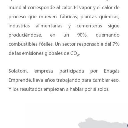
mundial corresponde al calor. El vapor y el calor de
proceso que mueven fábricas, plantas químicas,
industrias alimentarias y cementeras sigue
produciéndose, en un 90%, quemando
combustibles fósiles. Un sector responsable del 7%
de las emisiones globales de CO₂.
Solatom, empresa participada por Enagás
Emprende, lleva años trabajando para cambiar eso.
Y los resultados empiezan a hablar por sí solos.