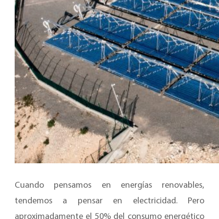
Cuando pensamos en energías renovables,
tendemos a pensar en electricidad. Pero
aproximadamente el 50% del consumo energético