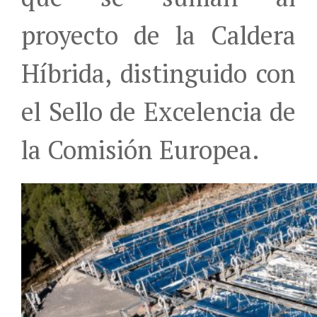
proyecto de la Caldera
Híbrida, distinguido con
el Sello de Excelencia de
la Comisión Europea.