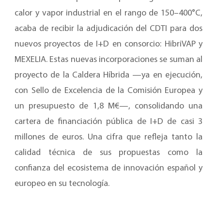
calor y vapor industrial en el rango de 150–400°C,
acaba de recibir la adjudicación del CDTI para dos
nuevos proyectos de I+D en consorcio: HibriVAP y
MEXELIA. Estas nuevas incorporaciones se suman al
proyecto de la Caldera Híbrida —ya en ejecución,
con Sello de Excelencia de la Comisión Europea y
un presupuesto de 1,8 M€—, consolidando una
cartera de financiación pública de I+D de casi 3
millones de euros. Una cifra que refleja tanto la
calidad técnica de sus propuestas como la
confianza del ecosistema de innovación español y
europeo en su tecnología.