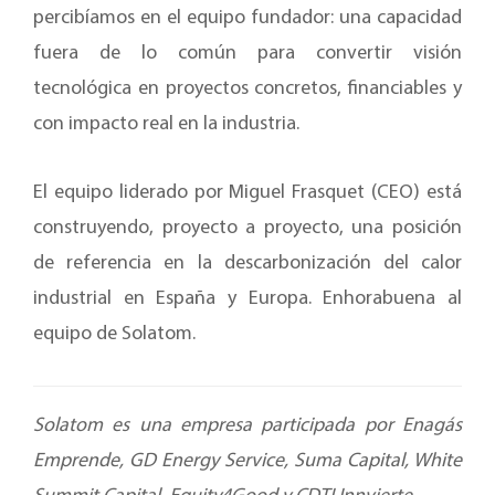
percibíamos en el equipo fundador: una capacidad
fuera de lo común para convertir visión
tecnológica en proyectos concretos, financiables y
con impacto real en la industria.
El equipo liderado por Miguel Frasquet (CEO) está
construyendo, proyecto a proyecto, una posición
de referencia en la descarbonización del calor
industrial en España y Europa. Enhorabuena al
equipo de Solatom.
Solatom es una empresa participada por Enagás
Emprende, GD Energy Service, Suma Capital, White