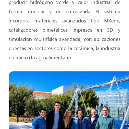
producir hidrógeno verde y calor industrial de
forma modular y descentralizada. El sistema
incorpora materiales avanzados tipo MXene,
catalizadores bimetálicos impresos en 3D y
simulación multifísica avanzada, con aplicaciones
directas en sectores como la cerámica, la industria
química o la agroalimentaria.