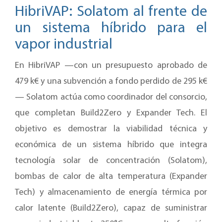
HibriVAP: Solatom al frente de
un sistema híbrido para el
vapor industrial
En HibriVAP —con un presupuesto aprobado de
479 k€ y una subvención a fondo perdido de 295 k€
— Solatom actúa como coordinador del consorcio,
que completan Build2Zero y Expander Tech. El
objetivo es demostrar la viabilidad técnica y
económica de un sistema híbrido que integra
tecnología solar de concentración (Solatom),
bombas de calor de alta temperatura (Expander
Tech) y almacenamiento de energía térmica por
calor latente (Build2Zero), capaz de suministrar