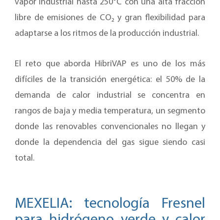
vapor industrial hasta 250°C con una alta fracción
libre de emisiones de CO₂ y gran flexibilidad para
adaptarse a los ritmos de la producción industrial.
El reto que aborda HibriVAP es uno de los más
difíciles de la transición energética: el 50% de la
demanda de calor industrial se concentra en
rangos de baja y media temperatura, un segmento
donde las renovables convencionales no llegan y
donde la dependencia del gas sigue siendo casi
total.
MEXELIA: tecnología Fresnel