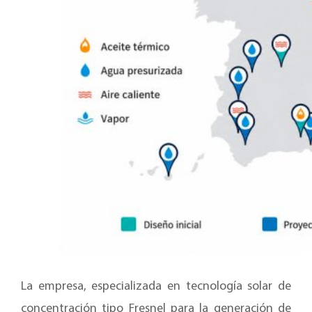
La empresa, especializada en tecnología solar de
concentración tipo Fresnel para la generación de