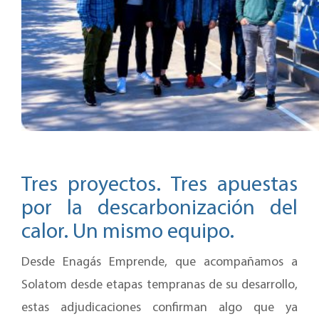
Tres proyectos. Tres apuestas
por la descarbonización del
calor. Un mismo equipo.
Desde Enagás Emprende, que acompañamos a
Solatom desde etapas tempranas de su desarrollo,
estas adjudicaciones confirman algo que ya