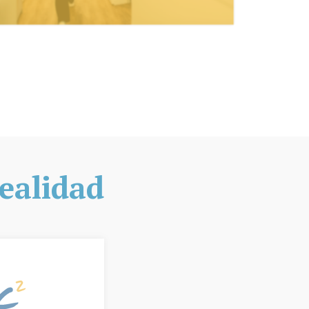
realidad