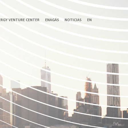
ERGY VENTURE CENTER
ENAGÁS
NOTICIAS
EN