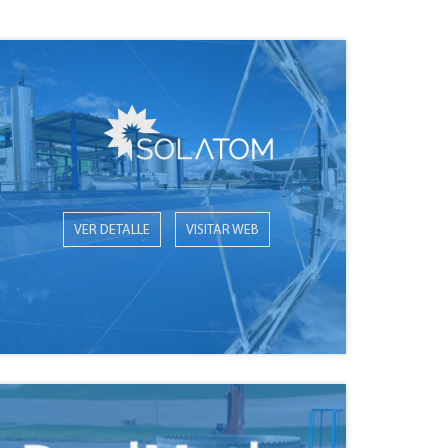
VER DETALLE
VISITAR WEB