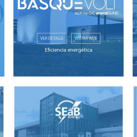
VER DETALLE
VISITAR WEB
Eficiencia energética