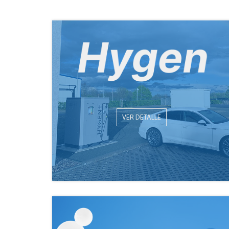
VER DETALLE