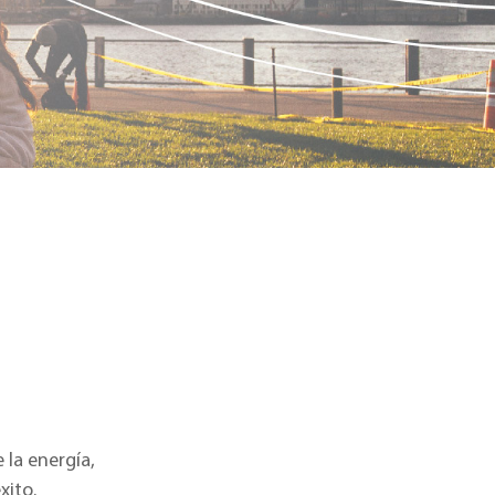
la energía,
xito.